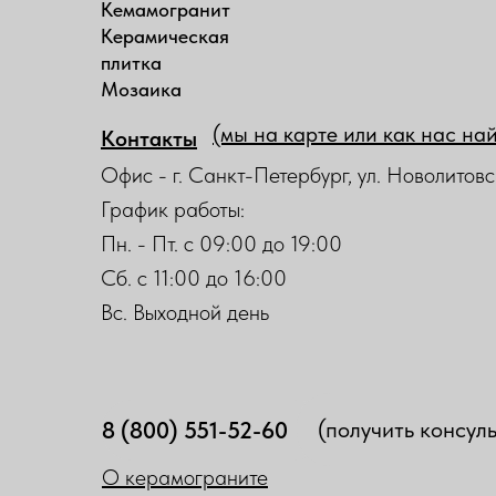
Кемамогранит
Керамическая
плитка
Мозаика
(мы на карте или как нас на
Контакты
Офис - г. Санкт-Петербург, ул. Новолитовс
График работы:
Пн. - Пт. с 09:00 до 19:00
Сб. с 11:00 до 16:00
Вс. Выходной день
(получить консул
8 (800) 551-52-60
О керамограните