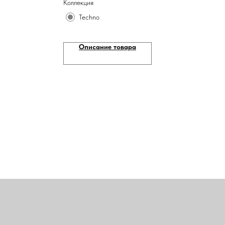
Коллекция
Techno
Описание товара