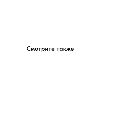
Смотрите также