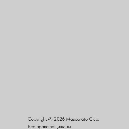
Copyright © 2026 Mascarato Club.
Все права защищены.