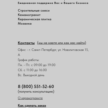
Ежедневная поддержка Вас и Вашего бизнеса
Строительные смеси
Кемамогранит
Керамическая плитка
Мозаика
Контакты
(мы на карте или как нас найти)
Офис - г. Санкт-Петербург, ул. Новолитовская 15,
А
График работы:
Пн. - Пт. с 09:00 до 19:00
Сб. с 11:00 до 16:00
Вс. Выходной день
8 (800) 551-52-60
(получить консультацию)
О керамограните
Как сделать заказ