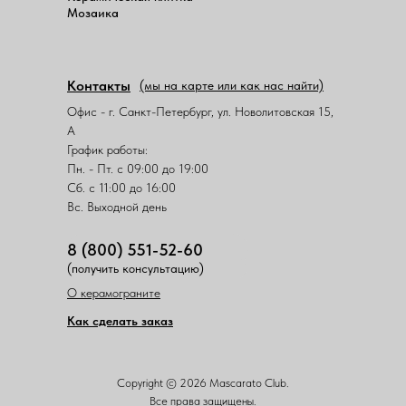
Мозаика
Контакты
(мы на карте или как нас найти)
Офис - г. Санкт-Петербург, ул. Новолитовская 15,
А
График работы:
Пн. - Пт. с 09:00 до 19:00
Сб. с 11:00 до 16:00
Вс. Выходной день
8 (800) 551-52-60
(получить консультацию)
О керамограните
Как сделать заказ
Copyright © 2026 Mascarato Club.
Все права защищены.