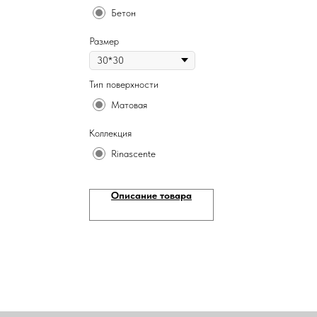
Бетон
Размер
Тип поверхности
Матовая
Коллекция
Rinascente
Описание товара