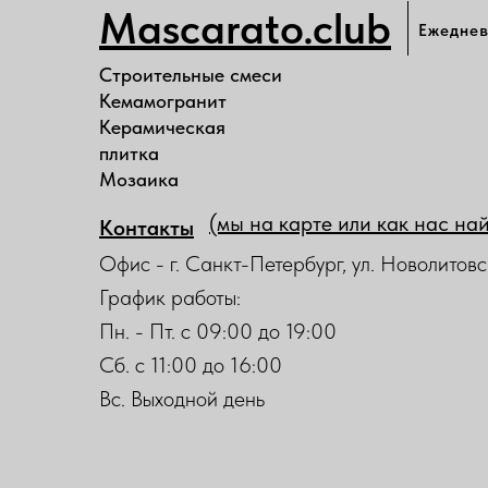
Mascarato.club
Ежеднев
Строительные смеси
Кемамогранит
Керамическая
плитка
Мозаика
(мы на карте или как нас на
Контакты
Офис - г. Санкт-Петербург, ул. Новолитовс
График работы:
Пн. - Пт. с 09:00 до 19:00
Сб. с 11:00 до 16:00
Вс. Выходной день