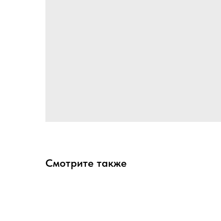
Смотрите также