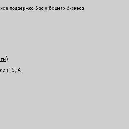
ная поддержка Вас и Вашего бизнеса
йти)
кая 15, А