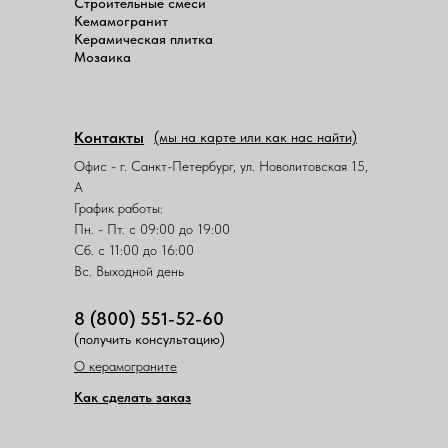
Строительные смеси
Кемамогранит
Керамическая плитка
Мозаика
Контакты
(мы на карте или как нас найти)
Офис - г. Санкт-Петербург, ул. Новолитовская 15,
А
График работы:
Пн. - Пт. с 09:00 до 19:00
Сб. с 11:00 до 16:00
Вс. Выходной день
8 (800) 551-52-60
(получить консультацию)
О керамограните
Как сделать заказ