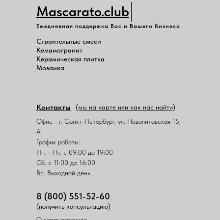
Mascarato.club
Ежедневная поддержка Вас и Вашего бизнеса
Строительные смеси
Кемамогранит
Керамическая плитка
Мозаика
Контакты
(мы на карте или как нас найти)
Офис - г. Санкт-Петербург, ул. Новолитовская 15,
А
График работы:
Пн. - Пт. с 09:00 до 19:00
Сб. с 11:00 до 16:00
Вс. Выходной день
8 (800) 551-52-60
(получить консультацию)
О керамограните