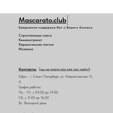
Mascarato.club
Ежедневная поддержка Вас и Вашего бизнеса
Строительные смеси
Кемамогранит
Керамическая плитка
Мозаика
Контакты
(мы на карте или как нас найти)
Офис - г. Санкт-Петербург, ул. Новолитовская 15,
А
График работы:
Пн. - Пт. с 09:00 до 19:00
Сб. с 11:00 до 16:00
Вс. Выходной день