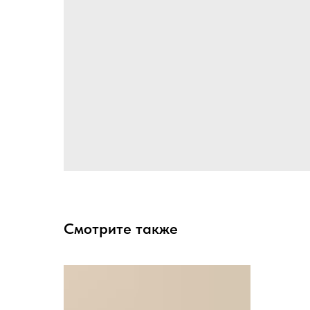
Смотрите также