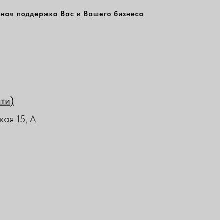
ная поддержка Вас и Вашего бизнеса
йти)
кая 15, А