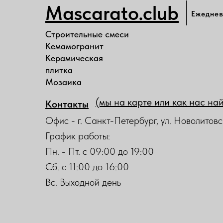
Mascarato.club
Ежеднев
Строительные смеси
Кемамогранит
Керамическая
плитка
Мозаика
(мы на карте или как нас на
Контакты
Офис - г. Санкт-Петербург, ул. Новолитовс
График работы:
Пн. - Пт. с 09:00 до 19:00
Сб. с 11:00 до 16:00
Вс. Выходной день