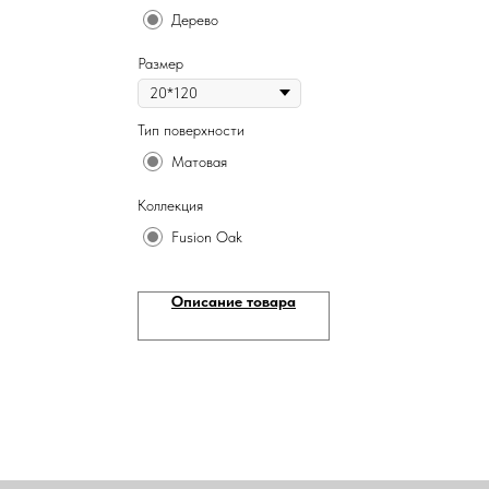
Дерево
Размер
Тип поверхности
Матовая
Коллекция
Fusion Oak
Описание товара