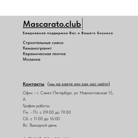
Mascarato.club
Ежедневная поддержка Вас и Вашего бизнеса
Строительные смеси
Кемамогранит
Керамическая плитка
Мозаика
Контакты
(мы на карте или как нас найти)
Офис - г. Санкт-Петербург, ул. Новолитовская 15,
А
График работы:
Пн. - Пт. с 09:00 до 19:00
Сб. с 11:00 до 16:00
Вс. Выходной день