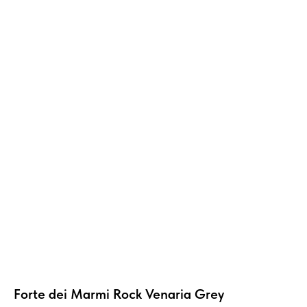
Forte dei Marmi Rock Venaria Grey