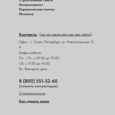
Кемамогранит
Керамическая плитка
Мозаика
Контакты
(мы на карте или как нас найти)
Офис - г. Санкт-Петербург, ул. Новолитовская 15,
А
График работы:
Пн. - Пт. с 09:00 до 19:00
Сб. с 11:00 до 16:00
Вс. Выходной день
8 (800) 551-52-60
(получить консультацию)
О керамограните
Как сделать заказ