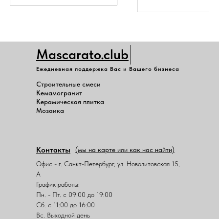
Mascarato.club
Ежедневная поддержка Вас и Вашего бизнеса
Строительные смеси
Кемамогранит
Керамическая плитка
Мозаика
Контакты
(мы на карте или как нас найти)
Офис - г. Санкт-Петербург, ул. Новолитовская 15,
А
График работы:
Пн. - Пт. с 09:00 до 19:00
Сб. с 11:00 до 16:00
Вс. Выходной день