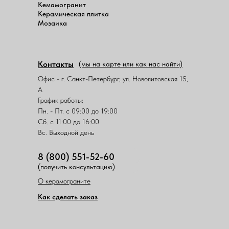
Кемамогранит
Керамическая плитка
Мозаика
Контакты
(мы на карте или как нас найти)
Офис - г. Санкт-Петербург, ул. Новолитовская 15,
А
График работы:
Пн. - Пт. с 09:00 до 19:00
Сб. с 11:00 до 16:00
Вс. Выходной день
8 (800) 551-52-60
(получить консультацию)
О керамограните
Как сделать заказ