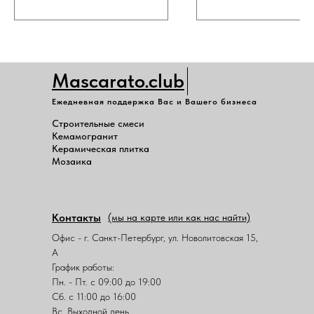
Mascarato.club
Ежедневная поддержка Вас и Вашего бизнеса
Строительные смеси
Кемамогранит
Керамическая плитка
Мозаика
Контакты
(мы на карте или как нас найти)
Офис - г. Санкт-Петербург, ул. Новолитовская 15,
А
График работы:
Пн. - Пт. с 09:00 до 19:00
Сб. с 11:00 до 16:00
Вс. Выходной день