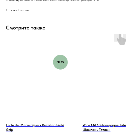
Страна: Россия
Смотрите также
NEW
Forte dei Marmi Quark Brazilian Gold
Wine OAK Champagne Tatami 
Grip
Шампань Татами