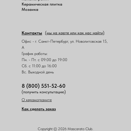
Керамическая плитка
Мозаика
Контакты
(мы на карте или как нас найти)
Офис - г. Санкт-Петербург, ул. Новолитовская 15,
А
График работы:
Пн. - Пт. с 09:00 до 19:00
Сб. с 11:00 до 16:00
Вс. Выходной день
8 (800) 551-52-60
(получить консультацию)
О керамограните
Как сделать заказ
Copyright © 2026 Mascarato Club.