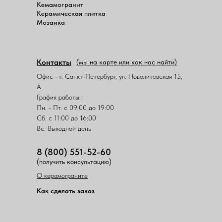
Кемамогранит
Керамическая плитка
Мозаика
Контакты
(мы на карте или как нас найти)
Офис - г. Санкт-Петербург, ул. Новолитовская 15,
А
График работы:
Пн. - Пт. с 09:00 до 19:00
Сб. с 11:00 до 16:00
Вс. Выходной день
8 (800) 551-52-60
(получить консультацию)
О керамограните
Как сделать заказ