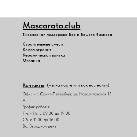
Mascarato.club
Ежедневная поддержка Вас и Вашего бизнеса
Строительные смеси
Кемамогранит
Керамическая плитка
Мозаика
Контакты
(мы на карте или как нас найти)
Офис - г. Санкт-Петербург, ул. Новолитовская 15,
А
График работы:
Пн. - Пт. с 09:00 до 19:00
Сб. с 11:00 до 16:00
Вс. Выходной день