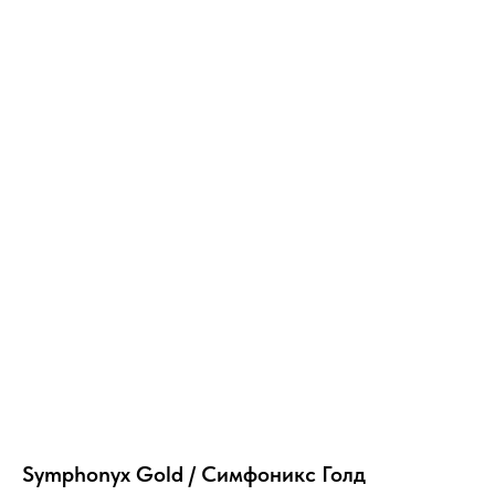
Symphonyx Gold / Симфоникс Голд