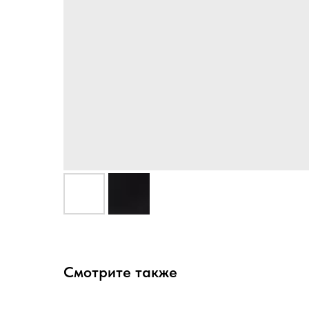
Смотрите также