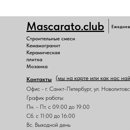
Mascarato.club
Ежеднев
Строительные смеси
Кемамогранит
Керамическая
плитка
Мозаика
(мы на карте или как нас на
Контакты
Офис - г. Санкт-Петербург, ул. Новолитовс
График работы:
Пн. - Пт. с 09:00 до 19:00
Сб. с 11:00 до 16:00
Вс. Выходной день