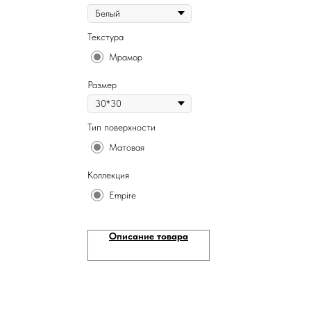
Текстура
Мрамор
Размер
Тип поверхности
Матовая
Коллекция
Empire
Описание товара