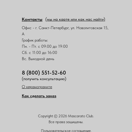
Контакты
(мы на карте или как нас найти)
Офис - г. Санкт-Петербург, ул. Новолитовская 15,
А
График работы:
Пн. - Пт. с 09:00 до 19:00
Сб. с 11:00 до 16:00
Вс. Выходной день
8 (800) 551-52-60
(получить консультацию)
О керамограните
Как сделать заказ
Copyright © 2026 Mascarato Club.
Все права защищены.
Пользовательское соглашение.