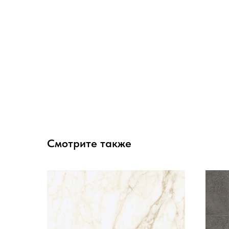
Смотрите также