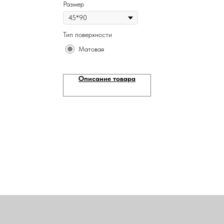
Размер
Тип поверхности
Матовая
Описание товара