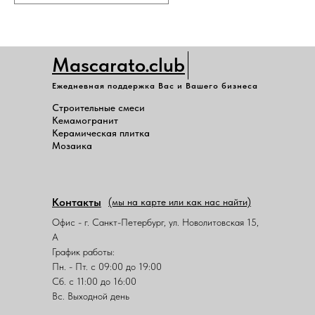
Mascarato.club
Ежедневная поддержка Вас и Вашего бизнеса
Строительные смеси
Кемамогранит
Керамическая плитка
Мозаика
Контакты
(мы на карте или как нас найти)
Офис - г. Санкт-Петербург, ул. Новолитовская 15,
А
График работы:
Пн. - Пт. с 09:00 до 19:00
Сб. с 11:00 до 16:00
Вс. Выходной день