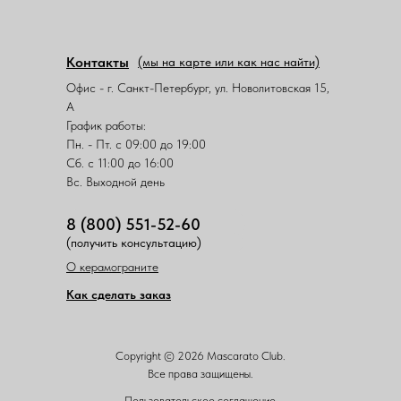
Контакты
(мы на карте или как нас найти)
Офис - г. Санкт-Петербург, ул. Новолитовская 15,
А
График работы:
Пн. - Пт. с 09:00 до 19:00
Сб. с 11:00 до 16:00
Вс. Выходной день
8 (800) 551-52-60
(получить консультацию)
О керамограните
Как сделать заказ
Copyright © 2026 Mascarato Club.
Все права защищены.
Пользовательское соглашение.