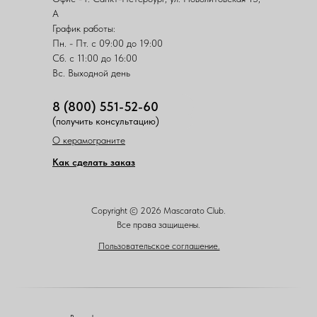
А
График работы:
Пн. - Пт. с 09:00 до 19:00
Сб. с 11:00 до 16:00
Вс. Выходной день
8 (800) 551-52-60
(получить консультацию)
О керамограните
Как сделать заказ
Copyright © 2026 Mascarato Club.
Все права защищены.
Пользовательское соглашение.