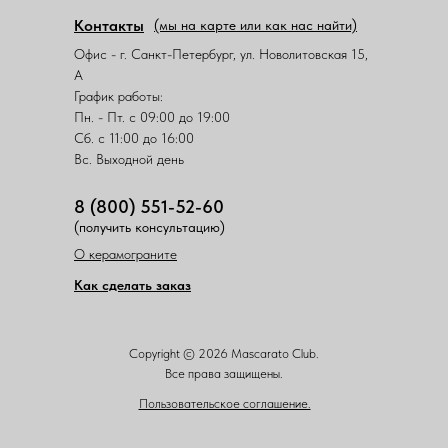
Контакты
(мы на карте или как нас найти)
Офис - г. Санкт-Петербург, ул. Новолитовская 15,
А
График работы:
Пн. - Пт. с 09:00 до 19:00
Сб. с 11:00 до 16:00
Вс. Выходной день
8 (800) 551-52-60
(получить консультацию)
О керамограните
Как сделать заказ
Copyright © 2026 Mascarato Club.
Все права защищены.
Пользовательское соглашение.