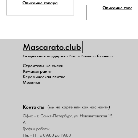
Описание товара
Описание товара
Mascarato.club
Ежедневная поддержка Вас и Вашего бизнеса
Строительные смеси
Кемамогранит
Керамическая плитка
Мозаика
Контакты
(мы на карте или как нас найти)
Офис - г. Санкт-Петербург, ул. Новолитовская 15,
А
График работы:
Пн. - Пт. с 09:00 до 19:00