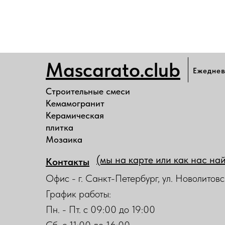
Mascarato.club
Ежеднев
Строительные смеси
Кемамогранит
Керамическая
плитка
Мозаика
(мы на карте или как нас на
Контакты
Офис - г. Санкт-Петербург, ул. Новолитовс
График работы:
Пн. - Пт. с 09:00 до 19:00