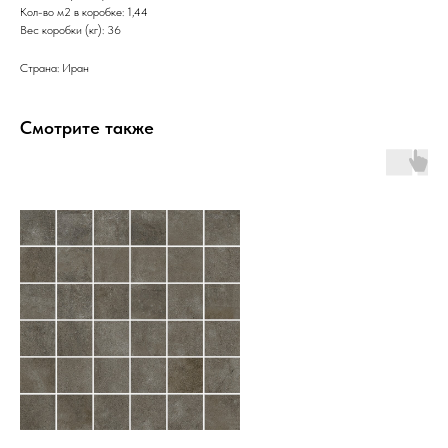
Кол-во м2 в коробке: 1,44
Вес коробки (кг): 36
Страна: Иран
Смотрите также