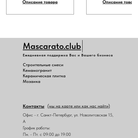
Описание товара
Описание товара
Mascarato.club
Ежедневная поддержка Вас и Вашего бизнеса
Строительные смеси
Кемамогранит
Керамическая плитка
Мозаика
Контакты
(мы на карте или как нас найти)
Офис - г. Санкт-Петербург, ул. Новолитовская 15,
А
График работы:
Пн. - Пт. с 09:00 до 19:00